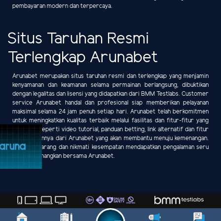
pembayaran modern dan terpercaya.
Situs Taruhan Resmi
Terlengkap Arunabet
Arunabet merupakan situs taruhan resmi dan terlengkap yang menjamin
kenyamanan dan keamanan selama permainan berlangsung, dibuktikan
dengan legalitas dan lisensi yang didapatkan dari BMM Testlabs. Customer
service Arunabet handal dan profesional siap memberikan pelayanan
maksimal selama 24 jam penuh setiap hari. Arunabet telah berkomitmen
untuk meningkatkan kualitas terbaik melalui fasilitas dan fitur-fitur yang
diberikan seperti video tutorial, panduan betting, link alternatif dan fitur
menarik lainnya dari Arunabet yang akan membantu menuju kemenangan.
Daftar sekarang dan nikmati kesempatan mendapatkan pengalaman seru
dan menyenangkan bersama Arunabet.