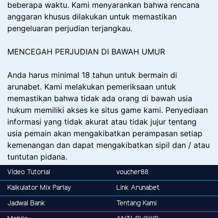
beberapa waktu. Kami menyarankan bahwa rencana
anggaran khusus dilakukan untuk memastikan
pengeluaran perjudian terjangkau.
MENCEGAH PERJUDIAN DI BAWAH UMUR
Anda harus minimal 18 tahun untuk bermain di
arunabet. Kami melakukan pemeriksaan untuk
memastikan bahwa tidak ada orang di bawah usia
hukum memiliki akses ke situs game kami. Penyediaan
informasi yang tidak akurat atau tidak jujur tentang
usia pemain akan mengakibatkan perampasan setiap
kemenangan dan dapat mengakibatkan sipil dan / atau
tuntutan pidana.
Video Tutorial
voucher88
Kalkulator Mix Parlay
Link Arunabet
Jadwal Bank
Tentang Kami