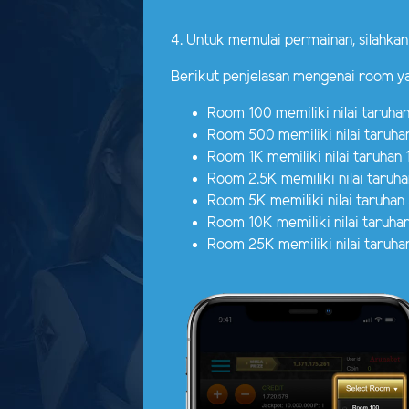
4. Untuk memulai permainan, silahkan
Berikut penjelasan mengenai room y
Room 100 memiliki nilai taruha
Room 500 memiliki nilai taruha
Room 1K memiliki nilai taruhan
Room 2.5K memiliki nilai taruh
Room 5K memiliki nilai taruha
Room 10K memiliki nilai taruha
Room 25K memiliki nilai taruh