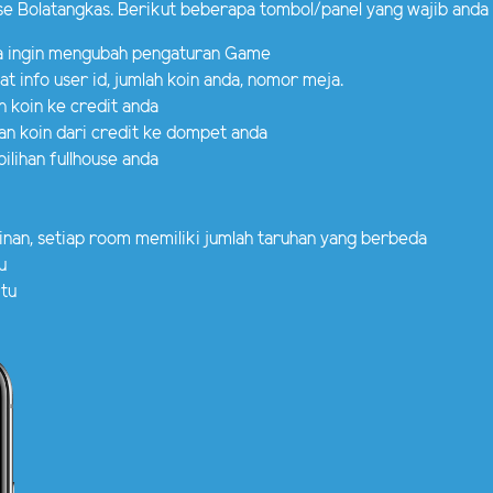
use Bolatangkas. Berikut beberapa tombol/panel yang wajib anda
anda ingin mengubah pengaturan Game
hat info user id, jumlah koin anda, nomor meja.
n koin ke credit anda
an koin dari credit ke dompet anda
ilihan fullhouse anda
nan, setiap room memiliki jumlah taruhan yang berbeda
u
rtu