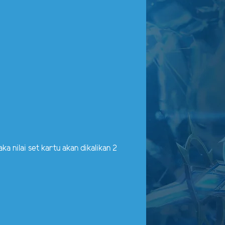
ka nilai set kartu akan dikalikan 2