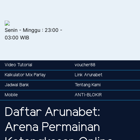
Senin - Minggu : 23:00 -
03:00 WIB
Video Tutorial
voucher88
Kalkulator Mix Parlay
Link Arunabet
Jadwal Bank
Tentang Kami
Mobile
ANTI-BLOKIR
Daftar Arunabet:
Arena Permainan