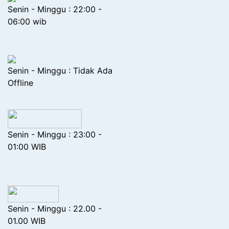
Senin - Minggu : 22:00 -
06:00 wib
Senin - Minggu : Tidak Ada
Offline
Senin - Minggu : 23:00 -
01:00 WIB
Senin - Minggu : 22.00 -
01.00 WIB