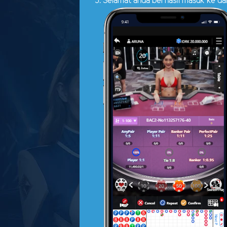
5. Selamat anda berhasil masuk ke da