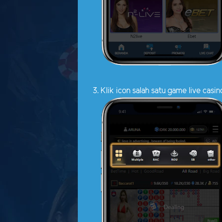
3. Klik icon salah satu game live casi