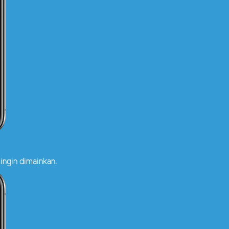
ingin dimainkan.