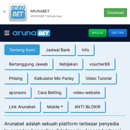
×
ARUNABET
Download
ARUNABET Mobile App
MASUK
DAFTAR
Tentang Kami
Jadwal Bank
Info
Bertanggung Jawab
Kebijakan
voucher88
Phising
Kalkulator Mix Parlay
Video Tutorial
sponsors
Cara Betting
video-website
Link Arunabet
Mobile
ANTI-BLOKIR
Arunabet adalah sebuah platform terbesar penyedia