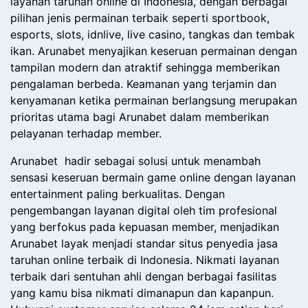
layanan taruhan online di Indonesia, dengan berbagai
pilihan jenis permainan terbaik seperti sportbook,
esports, slots, idnlive, live casino, tangkas dan tembak
ikan. Arunabet menyajikan keseruan permainan dengan
tampilan modern dan atraktif sehingga memberikan
pengalaman berbeda. Keamanan yang terjamin dan
kenyamanan ketika permainan berlangsung merupakan
prioritas utama bagi Arunabet dalam memberikan
pelayanan terhadap member.
Arunabet hadir sebagai solusi untuk menambah
sensasi keseruan bermain game online dengan layanan
entertainment paling berkualitas. Dengan
pengembangan layanan digital oleh tim profesional
yang berfokus pada kepuasan member, menjadikan
Arunabet layak menjadi standar situs penyedia jasa
taruhan online terbaik di Indonesia. Nikmati layanan
terbaik dari sentuhan ahli dengan berbagai fasilitas
yang kamu bisa nikmati dimanapun dan kapanpun.