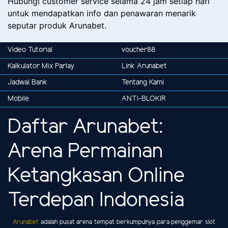
Hubungi customer service selama 24 jam setiap hari
untuk mendapatkan info dan penawaran menarik
seputar produk Arunabet.
Video Tutorial
voucher88
Kalkulator Mix Parlay
Link Arunabet
Jadwal Bank
Tentang Kami
Mobile
ANTI-BLOKIR
Daftar Arunabet:
Arena Permainan
Ketangkasan Online
Terdepan Indonesia
Arunabet
adalah pusat arena tempat berkumpulnya para penggemar slot