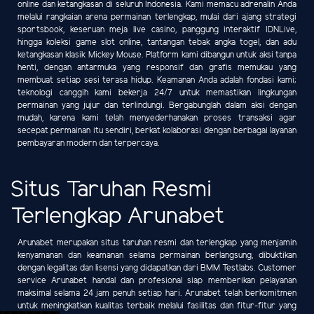
online dan ketangkasan di seluruh Indonesia. Kami memacu adrenalin Anda
melalui rangkaian arena permainan terlengkap, mulai dari ajang strategi
sportsbook, keseruan meja live casino, panggung interaktif IDNLive,
hingga koleksi game slot online, tantangan tebak angka togel, dan adu
ketangkasan klasik Mickey Mouse. Platform kami dibangun untuk aksi tanpa
henti, dengan antarmuka yang responsif dan grafis memukau yang
membuat setiap sesi terasa hidup. Keamanan Anda adalah fondasi kami;
teknologi canggih kami bekerja 24/7 untuk memastikan lingkungan
permainan yang jujur dan terlindungi. Bergabunglah dalam aksi dengan
mudah, karena kami telah menyederhanakan proses transaksi agar
secepat permainan itu sendiri, berkat kolaborasi dengan berbagai layanan
pembayaran modern dan terpercaya.
Situs Taruhan Resmi
Terlengkap Arunabet
Arunabet merupakan situs taruhan resmi dan terlengkap yang menjamin
kenyamanan dan keamanan selama permainan berlangsung, dibuktikan
dengan legalitas dan lisensi yang didapatkan dari BMM Testlabs. Customer
service Arunabet handal dan profesional siap memberikan pelayanan
maksimal selama 24 jam penuh setiap hari. Arunabet telah berkomitmen
untuk meningkatkan kualitas terbaik melalui fasilitas dan fitur-fitur yang